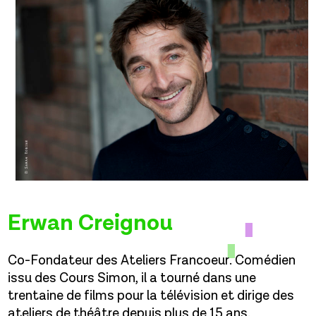
Erwan Creignou
Co-Fondateur des Ateliers Francoeur. Comédien
issu des Cours Simon, il a tourné dans une
trentaine de films pour la télévision et dirige des
ateliers de théâtre depuis plus de 15 ans.