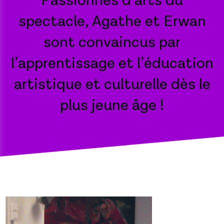
Passionnés d’arts du
spectacle, Agathe et Erwan
sont convaincus par
l’apprentissage et l’éducation
artistique et culturelle dès le
plus jeune âge !