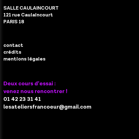
SALLE CAULAINCOURT
121 rue Caulaincourt
PARIS 18
contact
crédits
mentions légales
facebook
Deux cours d’essai :
venez nous rencontrer !
01 42 23 31 41
lesateliersfrancoeur@gmail.com