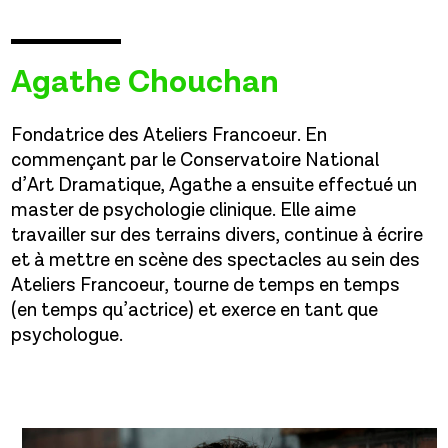
Agathe Chouchan
Fondatrice des Ateliers Francoeur. En
commençant par le Conservatoire National
d’Art Dramatique, Agathe a ensuite effectué un
master de psychologie clinique. Elle aime
travailler sur des terrains divers, continue à écrire
et à mettre en scène des spectacles au sein des
Ateliers Francoeur, tourne de temps en temps
(en temps qu’actrice) et exerce en tant que
psychologue.