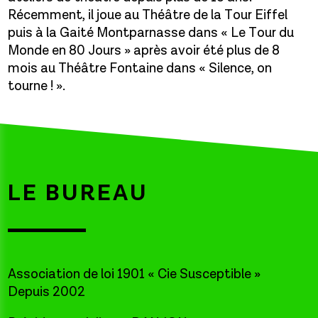
Récemment, il joue au Théâtre de la Tour Eiffel
puis à la Gaité Montparnasse dans « Le Tour du
Monde en 80 Jours » après avoir été plus de 8
mois au Théâtre Fontaine dans « Silence, on
tourne ! ».
LE BUREAU
Association de loi 1901 « Cie Susceptible »
Depuis 2002