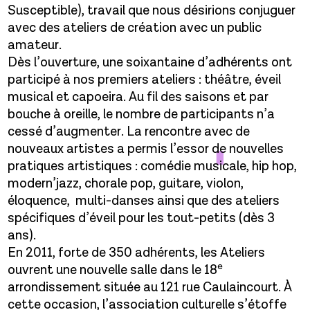
Susceptible), travail que nous désirions conjuguer
avec des ateliers de création avec un public
amateur.
Dès l’ouverture, une soixantaine d’adhérents ont
participé à nos premiers ateliers : théâtre, éveil
musical et capoeira. Au fil des saisons et par
bouche à oreille, le nombre de participants n’a
cessé d’augmenter. La rencontre avec de
nouveaux artistes a permis l’essor de nouvelles
pratiques artistiques : comédie musicale, hip hop,
modern’jazz, chorale pop, guitare, violon,
éloquence, multi-danses ainsi que des ateliers
spécifiques d’éveil pour les tout-petits (dès 3
ans).
En 2011, forte de 350 adhérents, les Ateliers
e
ouvrent une nouvelle salle dans le 18
arrondissement située au 121 rue Caulaincourt. À
cette occasion, l’association culturelle s’étoffe