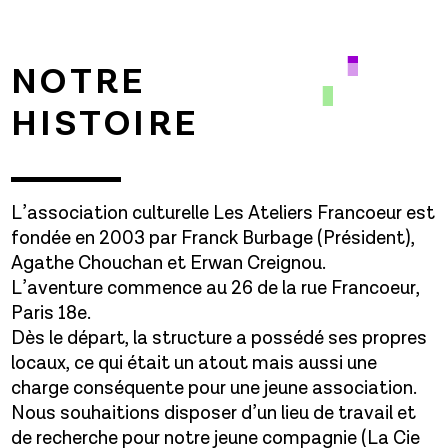
NOTRE
HISTOIRE
L’association culturelle Les Ateliers Francoeur est
fondée en 2003 par Franck Burbage (Président),
Agathe Chouchan et Erwan Creignou.
L’aventure commence au 26 de la rue Francoeur,
Paris 18e.
Dès le départ, la structure a possédé ses propres
locaux, ce qui était un atout mais aussi une
charge conséquente pour une jeune association.
Nous souhaitions disposer d’un lieu de travail et
de recherche pour notre jeune compagnie (La Cie