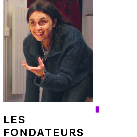
LES
FONDATEURS