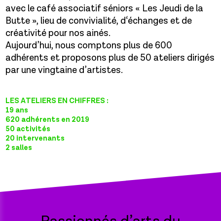
avec le café associatif séniors « Les Jeudi de la
Butte », lieu de convivialité, d‘échanges et de
créativité pour nos ainés.
Aujourd’hui, nous comptons plus de 600
adhérents et proposons plus de 50 ateliers dirigés
par une vingtaine d’artistes.
LES ATELIERS EN CHIFFRES :
19 ans
620 adhérents en 2019
50 activités
20 intervenants
2 salles